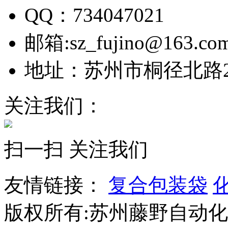
QQ：734047021
邮箱:sz_fujino@163.co
地址：苏州市桐径北路26
关注我们：
扫一扫 关注我们
友情链接：
复合包装袋
版权所有:苏州藤野自动