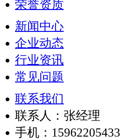
荣誉资质
新闻中心
企业动态
行业资讯
常见问题
联系我们
联系人：张经理
手机：15962205433