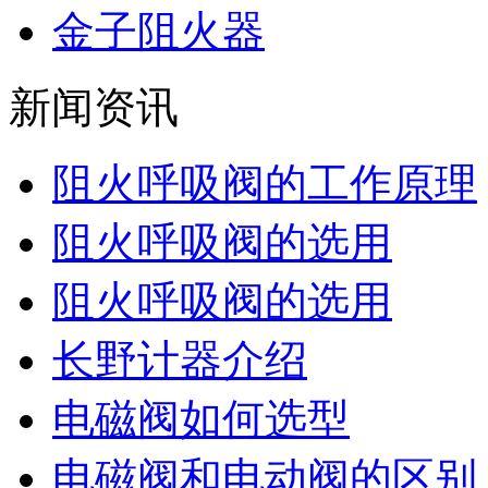
金子阻火器
新闻资讯
阻火呼吸阀的工作原理
阻火呼吸阀的选用
阻火呼吸阀的选用
长野计器介绍
电磁阀如何选型
电磁阀和电动阀的区别