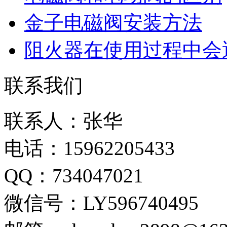
金子电磁阀安装方法
阻火器在使用过程中会
联系我们
联系人：张华
电话：15962205433
QQ：734047021
微信号：LY596740495