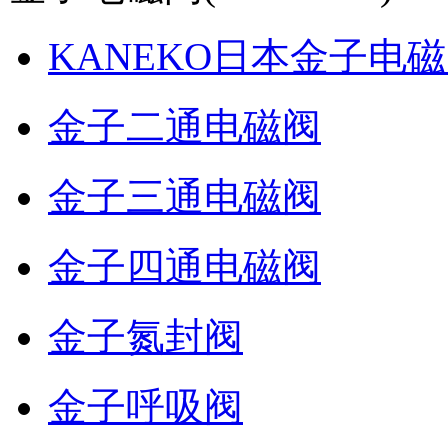
KANEKO日本金子电
金子二通电磁阀
金子三通电磁阀
金子四通电磁阀
金子氮封阀
金子呼吸阀