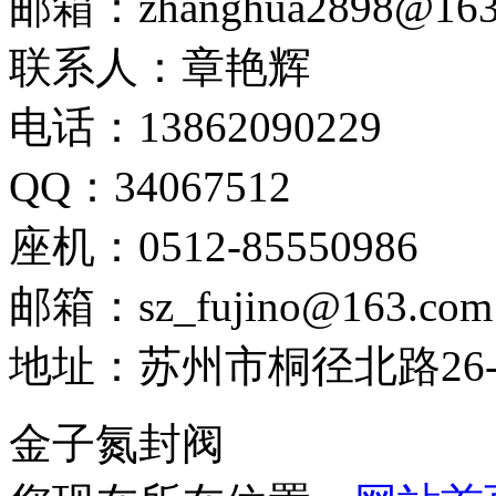
邮箱：zhanghua2898@163
联系人：章艳辉
电话：13862090229
QQ：34067512
座机：0512-85550986
邮箱：sz_fujino@163.com
地址：苏州市桐径北路26-
金子氮封阀