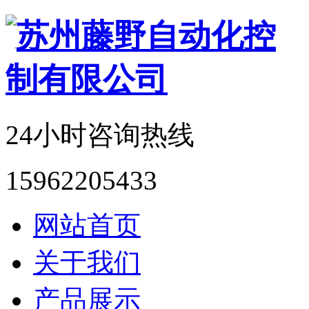
24小时咨询热线
15962205433
网站首页
关于我们
产品展示