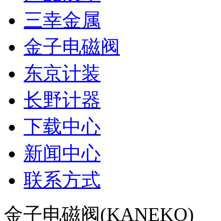
三幸金属
金子电磁阀
东京计装
长野计器
下载中心
新闻中心
联系方式
金子电磁阀(KANEKO)