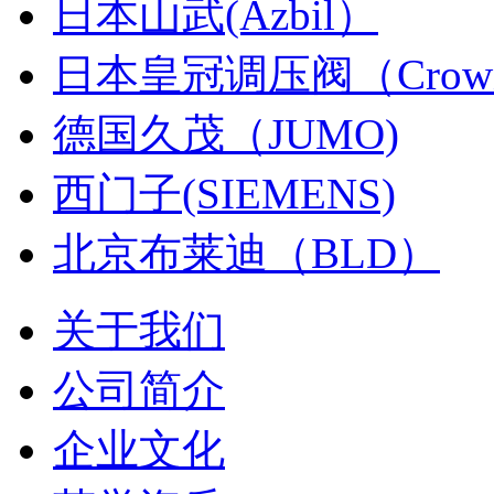
日本山武(Azbil）
日本皇冠调压阀（Crown&
德国久茂（JUMO)
西门子(SIEMENS)
北京布莱迪（BLD）
关于我们
公司简介
企业文化