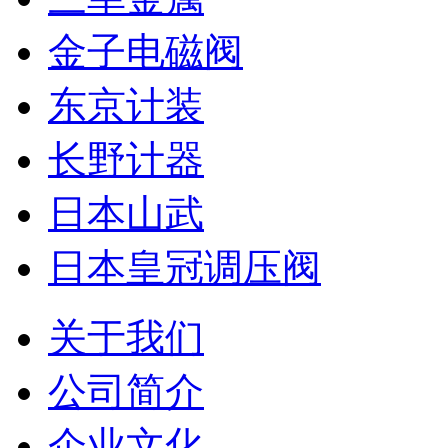
金子电磁阀
东京计装
长野计器
日本山武
日本皇冠调压阀
关于我们
公司简介
企业文化