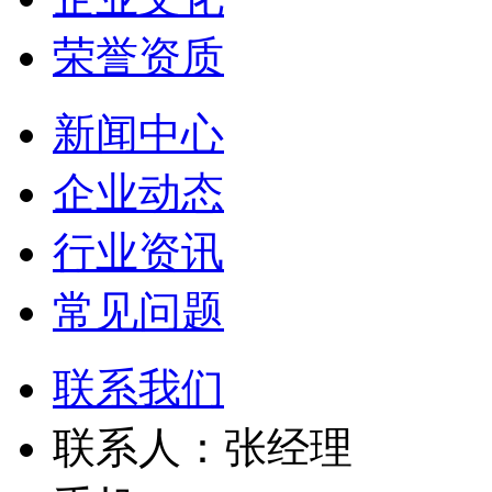
荣誉资质
新闻中心
企业动态
行业资讯
常见问题
联系我们
联系人：张经理