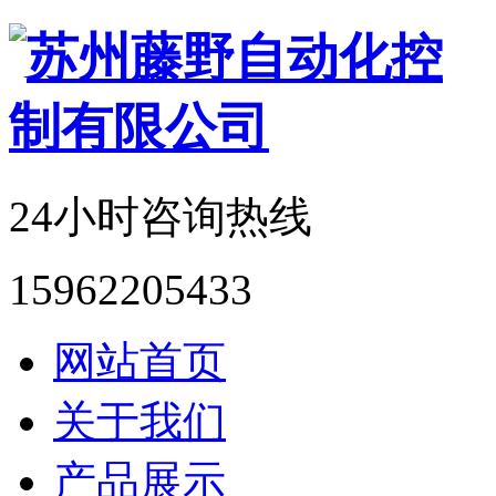
24小时咨询热线
15962205433
网站首页
关于我们
产品展示