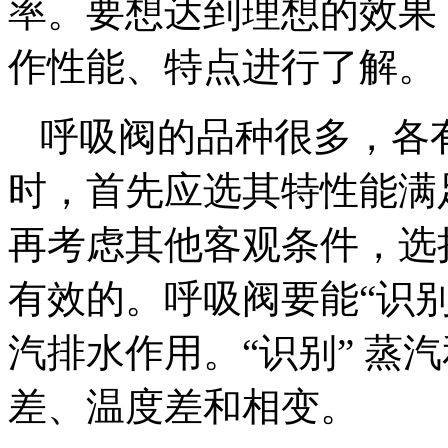
率。要想达到理想的效果
作性能、特点进行了解。
呼吸阀的品种很多，各
时，首先应选其特性能满
再考虑其他客观条件，选
有效的。呼吸阀要能“识
汽排水作用。“识别” 蒸
差、温度差和相变。