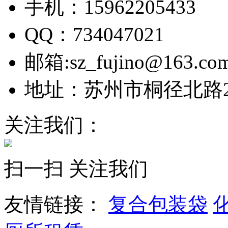
手机：15962205433
QQ：734047021
邮箱:sz_fujino@163.co
地址：苏州市桐径北路26
关注我们：
扫一扫 关注我们
友情链接：
复合包装袋