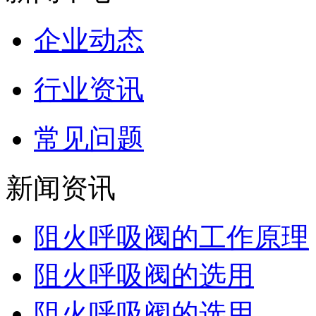
企业动态
行业资讯
常见问题
新闻资讯
阻火呼吸阀的工作原理
阻火呼吸阀的选用
阻火呼吸阀的选用