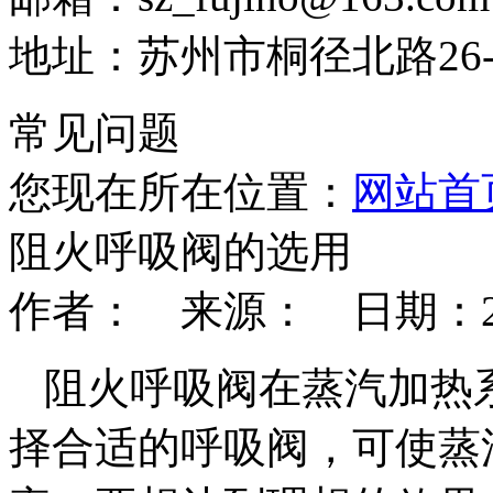
地址：苏州市桐径北路26-
常见问题
您现在所在位置：
网站首
阻火呼吸阀的选用
作者： 来源： 日期：2020-
阻火呼吸阀在蒸汽加热
择合适的呼吸阀，可使蒸