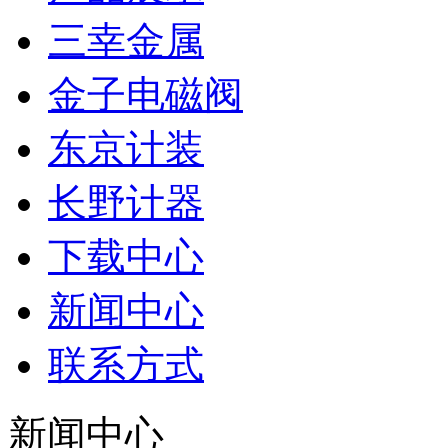
三幸金属
金子电磁阀
东京计装
长野计器
下载中心
新闻中心
联系方式
新闻中心