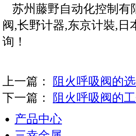
苏州藤野自动化控制有
阀,长野计器,东京计裝,
询！
上一篇：
阻火呼吸阀的选
下一篇：
阻火呼吸阀的工
产品中心
三幸金属