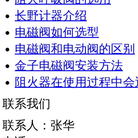
长野计器介绍
电磁阀如何选型
电磁阀和电动阀的区别
金子电磁阀安装方法
阻火器在使用过程中会
联系我们
联系人：张华